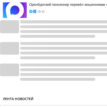
Оренбургский пенсионер перевёл мошенникам «
09:42
ЛЕНТА НОВОСТЕЙ