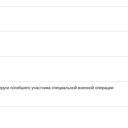
пруги погибшего участника специальной военной операции