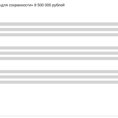
для сохранности» 8 500 000 рублей