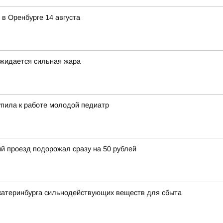
в Оренбурге 14 августа
ожидается сильная жара
пила к работе молодой педиатр
й проезд подорожал сразу на 50 рублей
Екатеринбурга сильнодействующих веществ для сбыта