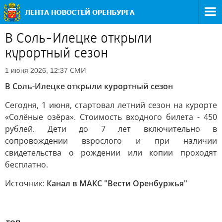
В Соль-Илецке открыли
курортный сезон
СМИ
1 июня 2026, 12:37
В Соль-Илецке открыли курортный сезон
Сегодня, 1 июня, стартовал летний сезон на курорте
«Солёные озёра». Стоимость входного билета - 450
рублей. Дети до 7 лет включительно в
сопровождении взрослого и при наличии
свидетельства о рождении или копии проходят
бесплатно.
Источник:
Канал в МАКС "Вести Оренбуржья"