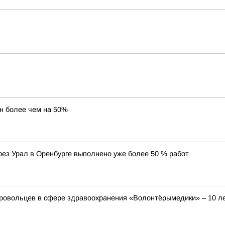
н более чем на 50%
ез Урал в Оренбурге выполнено уже более 50 % работ
овольцев в сфере здравоохранения «Волонтёрымедики» – 10 ле