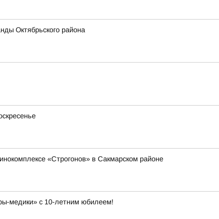
нды Октябрьского района
оскресенье
инокомплексе «Строгонов» в Сакмарском районе
ы-медики» с 10-летним юбилеем!