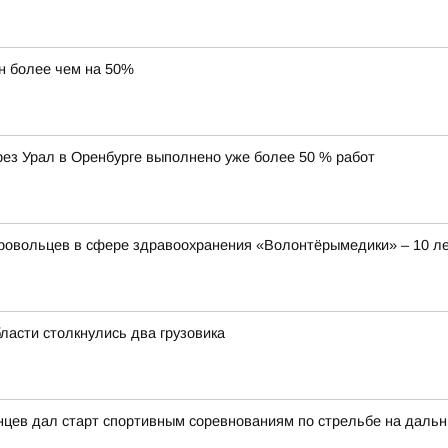
н более чем на 50%
ез Урал в Оренбурге выполнено уже более 50 % работ
овольцев в сфере здравоохранения «Волонтёрымедики» – 10 ле
ласти столкнулись два грузовика
нцев дал старт спортивным соревнованиям по стрельбе на дальн