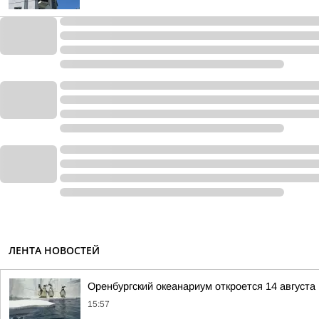
ЛЕНТА НОВОСТЕЙ
Оренбургский океанариум откроется 14 августа
15:57