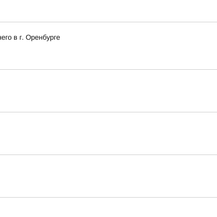
го в г. Оренбурге