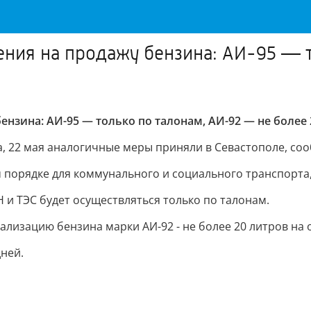
чения на продажу бензина: АИ-95 — 
ензина: АИ-95 — только по талонам, АИ-92 — не более
, 22 мая аналогичные меры приняли в Севастополе, соо
 порядке для коммунального и социального транспорта,
 и ТЭС будет осуществляться только по талонам.
ализацию бензина марки АИ-92 - не более 20 литров на
дней.