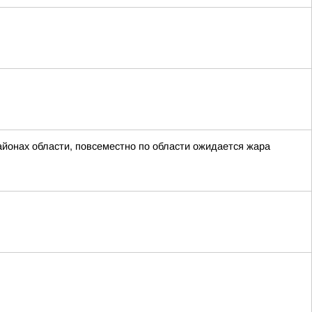
айонах области, повсеместно по области ожидается жара