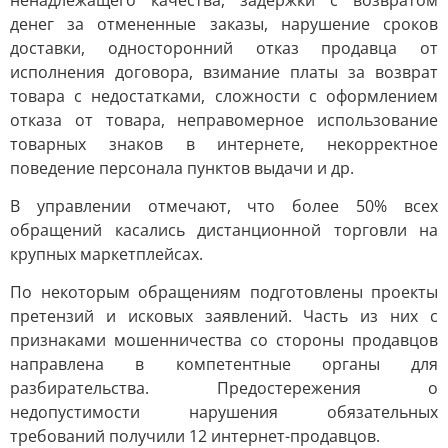
ненадлежащего качества, задержки с возвратом
денег за отмененные заказы, нарушение сроков
доставки, односторонний отказ продавца от
исполнения договора, взимание платы за возврат
товара с недостатками, сложности с оформлением
отказа от товара, неправомерное использование
товарных знаков в интернете, некорректное
поведение персонала пунктов выдачи и др.
В управлении отмечают, что более 50% всех
обращений касались дистанционной торговли на
крупных маркетплейсах.
По некоторым обращениям подготовлены проекты
претензий и исковых заявлений. Часть из них с
признаками мошенничества со стороны продавцов
направлена в компетентные органы для
разбирательства. Предостережения о
недопустимости нарушения обязательных
требований получили 12 интернет-продавцов.