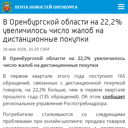
В Оренбургской области на 22,2%
увеличилось число жалоб на
дистанционные покупки
СМИ
18 мая 2026, 15:20
В Оренбургской области на 22,2% увеличилось
число жалоб на дистанционные покупки
В первом квартале этого года поступило 165
обращений, связанных с дистанционной покупкой
товаров, на 22,2% больше, чем в первом квартале
прошлого года (135 обращений). Об этом
сообщает
региональное управление Роспотребнадзора.
Потребители сталкиваются со следующими
проблемами при онлайн-шопинге: продажа товаров