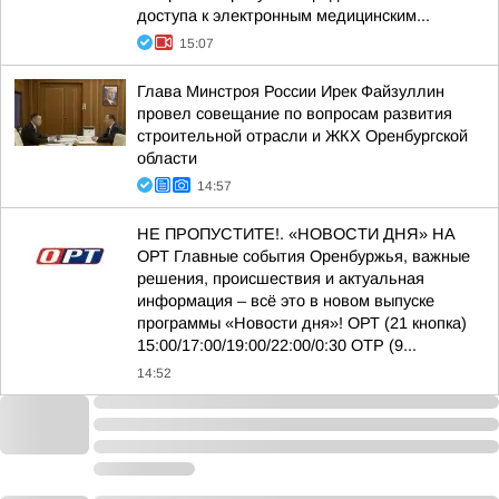
доступа к электронным медицинским...
15:07
Глава Минстроя России Ирек Файзуллин
провел совещание по вопросам развития
строительной отрасли и ЖКХ Оренбургской
области
14:57
НЕ ПРОПУСТИТЕ!. «НОВОСТИ ДНЯ» НА
ОРТ Главные события Оренбуржья, важные
решения, происшествия и актуальная
информация – всё это в новом выпуске
программы «Новости дня»! ОРТ (21 кнопка)
15:00/17:00/19:00/22:00/0:30 ОТР (9...
14:52