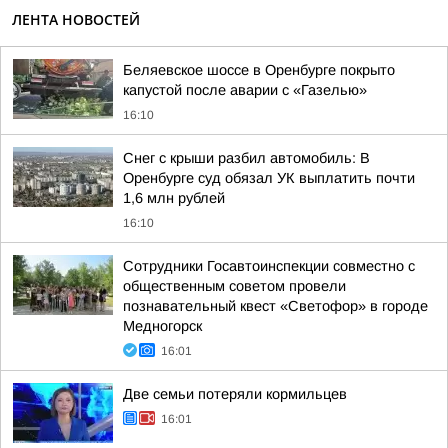
ЛЕНТА НОВОСТЕЙ
Беляевское шоссе в Оренбурге покрыто
капустой после аварии с «Газелью»
16:10
Снег с крыши разбил автомобиль: В
Оренбурге суд обязал УК выплатить почти
1,6 млн рублей
16:10
Сотрудники Госавтоинспекции совместно с
общественным советом провели
познавательный квест «Светофор» в городе
Медногорск
16:01
Две семьи потеряли кормильцев
16:01