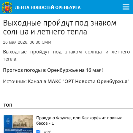
Выходные пройдут под знаком
солнца и летнего тепла
СМИ
16 мая 2026, 06:30
Выходные пройдут под знаком солнца и летнего
тепла.
Прогноз погоды в Оренбуржье на 16 мая!
Источник:
Канал в МАКС "ОРТ Новости Оренбуржья"
ТОП
Правда о Фрунзе, или Как корёжит правых
бесов - 1
14:36