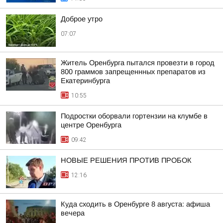
Доброе утро
07:07
Житель Оренбурга пытался провезти в город
800 граммов запрещеннных препаратов из
Екатеринбурга
10:55
Подростки оборвали гортензии на клумбе в
центре Оренбурга
09:42
НОВЫЕ РЕШЕНИЯ ПРОТИВ ПРОБОК
12:16
Куда сходить в Оренбурге 8 августа: афиша
вечера