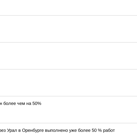
н более чем на 50%
ез Урал в Оренбурге выполнено уже более 50 % работ