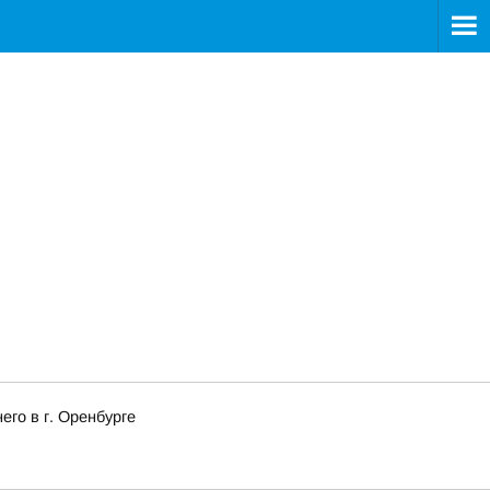
го в г. Оренбурге