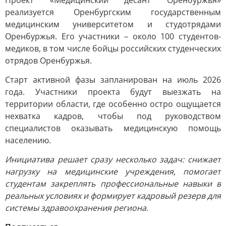
Проект «Медицинский десант Оренбуржья»
реализуется Оренбургским государственным
медицинским университетом и студотрядами
Оренбуржья. Его участники – около 100 студентов-
медиков, в том числе бойцы российских студенческих
отрядов Оренбуржья.
Старт активной фазы запланирован на июль 2026
года. Участники проекта будут выезжать на
территории области, где особенно остро ощущается
нехватка кадров, чтобы под руководством
специалистов оказывать медицинскую помощь
населению.
Инициатива решает сразу несколько задач: снижает
нагрузку на медицинские учреждения, помогает
студентам закреплять профессиональные навыки в
реальных условиях и формирует кадровый резерв для
системы здравоохранения региона.