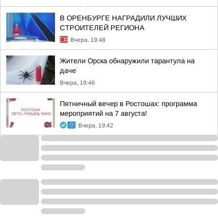
В ОРЕНБУРГЕ НАГРАДИЛИ ЛУЧШИХ
СТРОИТЕЛЕЙ РЕГИОНА
Вчера, 19:48
Жители Орска обнаружили тарантула на
даче
Вчера, 19:46
Пятничный вечер в Ростошах: программа
мероприятий на 7 августа!
Вчера, 19:42