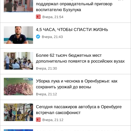
поддержал оправдательный приговор
воспитателю Бузулука
Вчера, 21:54
4,5 ЧАСА, ЧТОБЫ СПАСТИ ЖИЗНЬ
Вчера, 21:43
Более 62 тысяч бюджетных мест
дополнительно появятся в российских вузах
Вчера, 21:30
Уборка лука и чеснока в Оренбуржье: как
сохранить урожай до весны
Вчера, 21:12
Сегодня пассажиров автобуса в Оренбурге
встречал саксофонист
Вчера, 21:12