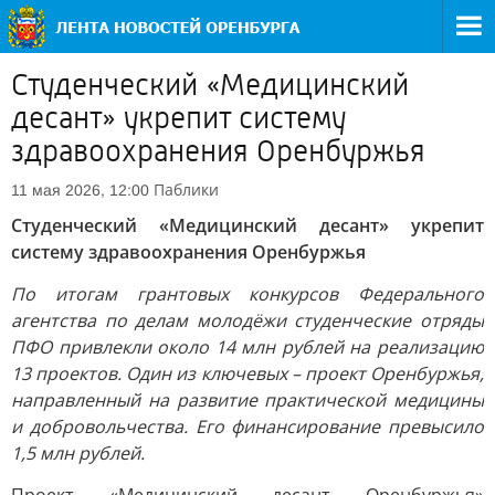
Студенческий «Медицинский
десант» укрепит систему
здравоохранения Оренбуржья
Паблики
11 мая 2026, 12:00
Студенческий «Медицинский десант» укрепит
систему здравоохранения Оренбуржья
По итогам грантовых конкурсов Федерального
агентства по делам молодёжи студенческие отряды
ПФО привлекли около 14 млн рублей на реализацию
13 проектов. Один из ключевых – проект Оренбуржья,
направленный на развитие практической медицины
и добровольчества. Его финансирование превысило
1,5 млн рублей.