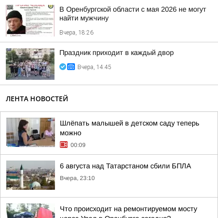
В Оренбургской области с мая 2026 не могут
найти мужчину
Вчера, 18:26
Праздник приходит в каждый двор
Вчера, 14:45
ЛЕНТА НОВОСТЕЙ
Шлёпать малышей в детском саду теперь
можно
00:09
6 августа над Татарстаном сбили БПЛА
Вчера, 23:10
Что происходит на ремонтируемом мосту