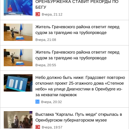
ОРЕНБУРЖЕНКА СТАВИТ РЕКОРДЫ ПО
БЕГУ
Вчера, 21:12
Житель Грачевского района ответит перед
судом за трагедию на трубопроводе
Вчера, 21:08
Житель Грачевского района ответит перед
судом за трагедию на трубопроводе
Вчера, 20:55
Небо должно быть ниже: Градсовет повторно
отклонил проект 25-этажного дома «Степное
небо» на улице Диагностики в Оренбурге из-
за нехватки парковок
Вчера, 20:32
Выставка "Каргалы. Путь меди" открылась в
Оренбургском губернаторском музее
Вчера, 19:57