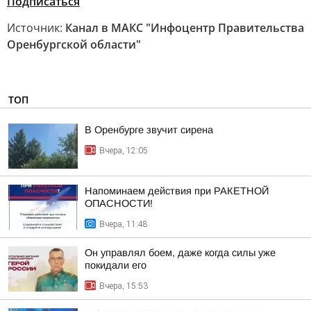
Подписаться
Источник:
Канал в МАКС "Инфоцентр Правительства
Оренбургской области"
ТОП
В Оренбурге звучит сирена
Вчера, 12:05
Напоминаем действия при РАКЕТНОЙ
ОПАСНОСТИ!
Вчера, 11:48
Он управлял боем, даже когда силы уже
покидали его
Вчера, 15:53