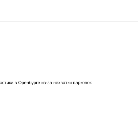
стики в Оренбурге из-за нехватки парковок