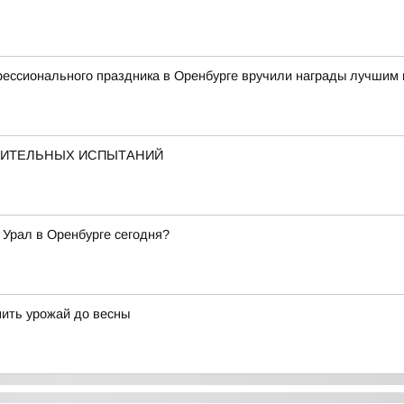
фессионального праздника в Оренбурге вручили награды лучшим
ПИТЕЛЬНЫХ ИСПЫТАНИЙ
 Урал в Оренбурге сегодня?
нить урожай до весны