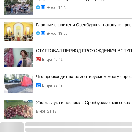
Вчера, 14:45
Главные строители Оренбуржья: накануне про
Вчера, 18:55
СТАРТОВАЛ ПЕРИОД ПРОХОЖДЕНИЯ ВСТУ
Вчера, 17:13
Что происходит на ремонтируемом мосту через
Вчера, 22:49
Уборка лука и чеснока в Оренбуржье: как сохра
Вчера, 21:12