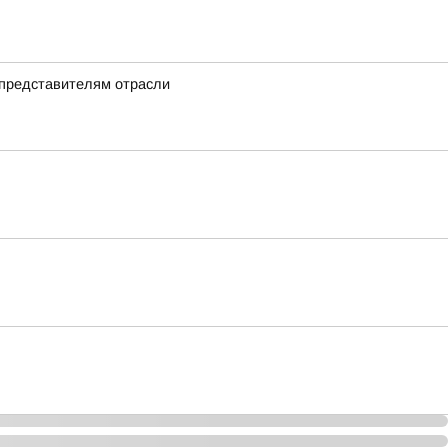
 представителям отрасли