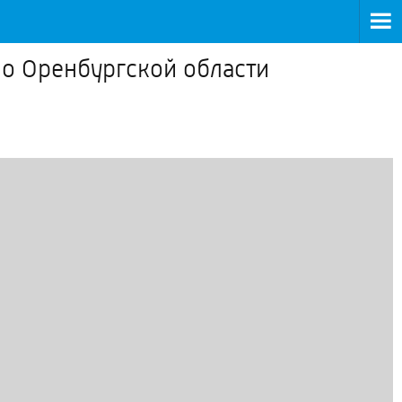
по Оренбургской области