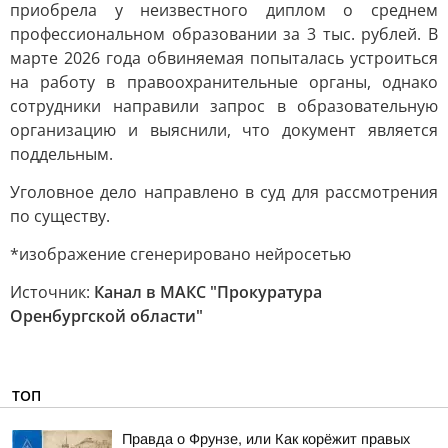
приобрела у неизвестного диплом о среднем
профессиональном образовании за 3 тыс. рублей. В
марте 2026 года обвиняемая попыталась устроиться
на работу в правоохранительные органы, однако
сотрудники направили запрос в образовательную
организацию и выяснили, что документ является
поддельным.
Уголовное дело направлено в суд для рассмотрения
по существу.
*изображение сгенерировано нейросетью
Источник:
Канал в МАКС "Прокуратура
Оренбургской области"
ТОП
Правда о Фрунзе, или Как корёжит правых