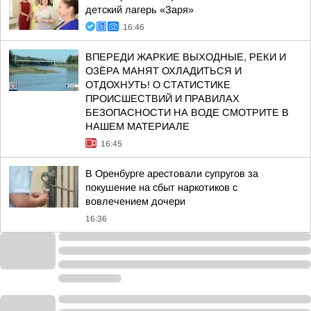
детский лагерь «Заря»
16:46
ВПЕРЕДИ ЖАРКИЕ ВЫХОДНЫЕ, РЕКИ И
ОЗЁРА МАНЯТ ОХЛАДИТЬСЯ И
ОТДОХНУТЬ! О СТАТИСТИКЕ
ПРОИСШЕСТВИЙ И ПРАВИЛАХ
БЕЗОПАСНОСТИ НА ВОДЕ СМОТРИТЕ В
НАШЕМ МАТЕРИАЛЕ
16:45
В Оренбурге арестовали супругов за
покушение на сбыт наркотиков с
вовлечением дочери
16:36