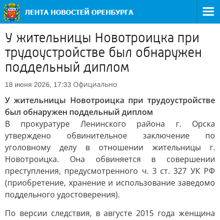
У жительницы Новотроицка при
трудоустройстве был обнаружен
поддельный диплом
Официально
18 июня 2026, 17:33
У жительницы Новотроицка при трудоустройстве
был обнаружен поддельный диплом
В прокуратуре Ленинского района г. Орска
утверждено обвинительное заключение по
уголовному делу в отношении жительницы г.
Новотроицка. Она обвиняется в совершении
преступления, предусмотренного ч. 3 ст. 327 УК РФ
(приобретение, хранение и использование заведомо
поддельного удостоверения).
По версии следствия, в августе 2015 года женщина