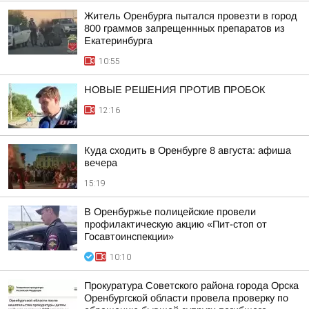
Житель Оренбурга пытался провезти в город
800 граммов запрещеннных препаратов из
Екатеринбурга
10:55
НОВЫЕ РЕШЕНИЯ ПРОТИВ ПРОБОК
12:16
Куда сходить в Оренбурге 8 августа: афиша
вечера
15:19
В Оренбуржье полицейские провели
профилактическую акцию «Пит-стоп от
Госавтоинспекции»
10:10
Прокуратура Советского района города Орска
Оренбургской области провела проверку по