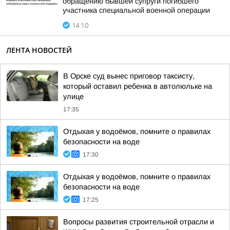
обращению бывшей супруги погибшего
участника специальной военной операции
14:10
ЛЕНТА НОВОСТЕЙ
В Орске суд вынес приговор таксисту,
который оставил ребенка в автолюльке на
улице
17:35
Отдыхая у водоёмов, помните о правилах
безопасности на воде
17:30
Отдыхая у водоёмов, помните о правилах
безопасности на воде
17:25
Вопросы развития строительной отрасли и