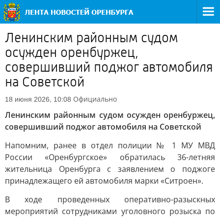
Ленинским районным судом
осужден оренбуржец,
совершивший поджог автомобиля
на Советской
Официально
18 июня 2026, 10:08
Ленинским районным судом осужден оренбуржец,
совершивший поджог автомобиля на Советской
Напомним, ранее в отдел полиции № 1 МУ МВД
России «Оренбургское» обратилась 36-летняя
жительница Оренбурга с заявлением о поджоге
принадлежащего ей автомобиля марки «Ситроен».
В ходе проведенных оперативно-разыскных
мероприятий сотрудниками уголовного розыска по