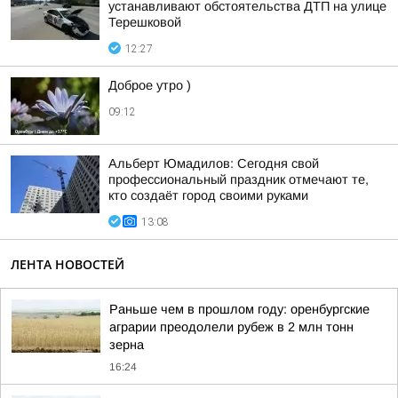
устанавливают обстоятельства ДТП на улице
Терешковой
12:27
Доброе утро )
09:12
Альберт Юмадилов: Сегодня свой
профессиональный праздник отмечают те,
кто создаёт город своими руками
13:08
ЛЕНТА НОВОСТЕЙ
Раньше чем в прошлом году: оренбургские
аграрии преодолели рубеж в 2 млн тонн
зерна
16:24