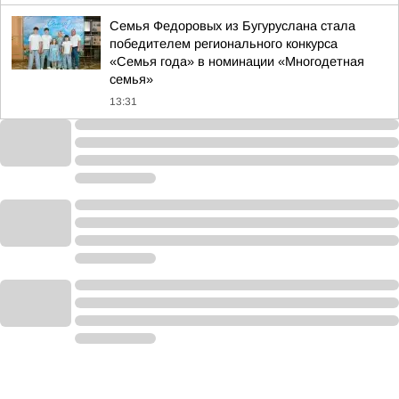
Семья Федоровых из Бугуруслана стала
победителем регионального конкурса
«Семья года» в номинации «Многодетная
семья»
13:31