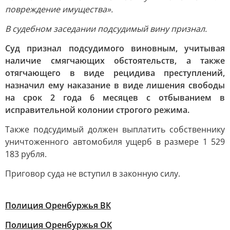
повреждение имущества».
В судебном заседании подсудимый вину признал.
Суд признал подсудимого виновным, учитывая
наличие смягчающих обстоятельств, а также
отягчающего в виде рецидива преступлений,
назначил ему наказание в виде лишения свободы
на срок 2 года 6 месяцев с отбыванием в
исправительной колонии строгого режима.
Также подсудимый должен выплатить собственнику
уничтоженного автомобиля ущерб в размере 1 529
183 рубля.
Приговор суда не вступил в законную силу.
Полиция Оренбуржья ВК
Полиция Оренбуржья ОК