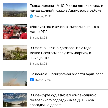
Подразделения МЧС России ликвидировали
ландшафтный пожар в Адамовском районе
Вчера, 23:31
«Локомотив» и «Акрон» сыграли вничью в
матче РПЛ
Вчера, 23:24
В Орске ошибка в договоре 1993 года
мешает сестрам получить квартиру в
наследство
Вчера, 23:03
На востоке Оренбургской области горят поля
Вчера, 22:45
В Оренбурге суд взыскал компенсацию с
генерального подрядчика за ДТП из-за
просадки на дороге