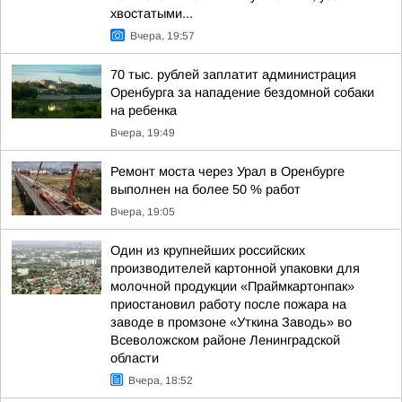
хвостатыми...
Вчера, 19:57
70 тыс. рублей заплатит администрация
Оренбурга за нападение бездомной собаки
на ребенка
Вчера, 19:49
Ремонт моста через Урал в Оренбурге
выполнен на более 50 % работ
Вчера, 19:05
Один из крупнейших российских
производителей картонной упаковки для
молочной продукции «Праймкартонпак»
приостановил работу после пожара на
заводе в промзоне «Уткина Заводь» во
Всеволожском районе Ленинградской
области
Вчера, 18:52