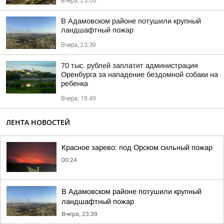
Вчера, 23:03
В Адамовском районе потушили крупный
ландшафтный пожар
Вчера, 23:39
70 тыс. рублей заплатит администрация
Оренбурга за нападение бездомной собаки на
ребенка
Вчера, 19:49
ЛЕНТА НОВОСТЕЙ
Красное зарево: под Орском сильный пожар
00:24
В Адамовском районе потушили крупный
ландшафтный пожар
Вчера, 23:39