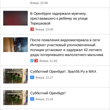
Вчера, 22:06
В Оренбурге задержали мужчину,
пристававшего к ребёнку на улице
Терешковой
Вчера, 22:00
После появления видеоматериала в сети
Интернет участковый уполномоченный
полиции установил и задержал 42-летнего
дядю потерпевшего малолетнего мальчика
Вчера, 21:45
Субботний Оренбург!. Урал56.Ру в МАХ
Вчера, 21:27
Субботний Оренбург!
Вчера, 21:24