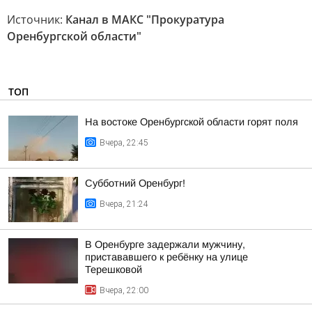
Источник:
Канал в МАКС "Прокуратура
Оренбургской области"
ТОП
На востоке Оренбургской области горят поля
Вчера, 22:45
Субботний Оренбург!
Вчера, 21:24
В Оренбурге задержали мужчину,
пристававшего к ребёнку на улице
Терешковой
Вчера, 22:00