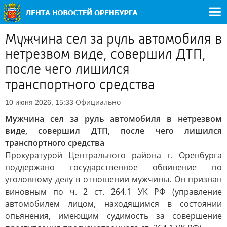
Мужчина сел за руль автомобиля в
нетрезвом виде, совершил ДТП,
после чего лишился
транспортного средства
Официально
10 июня 2026, 15:33
Мужчина сел за руль автомобиля в нетрезвом
виде, совершил ДТП, после чего лишился
транспортного средства
Прокуратурой Центрального района г. Оренбурга
поддержано государственное обвинение по
уголовному делу в отношении мужчины. Он признан
виновным по ч. 2 ст. 264.1 УК РФ (управление
автомобилем лицом, находящимся в состоянии
опьянения, имеющим судимость за совершение