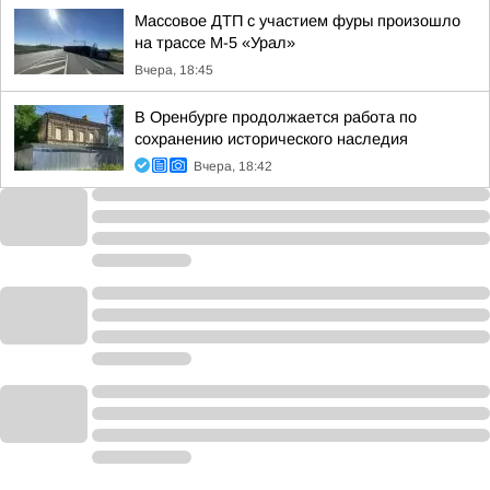
Массовое ДТП с участием фуры произошло
на трассе М-5 «Урал»
Вчера, 18:45
В Оренбурге продолжается работа по
сохранению исторического наследия
Вчера, 18:42