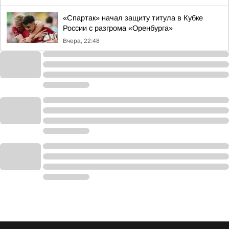
«Спартак» начал защиту титула в Кубке
России с разгрома «Оренбурга»
Вчера, 22:48