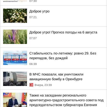
07:30
Доброе утро
07:21
Доброе утро! Прогноз погоды на 6 августа
07:07
Стабильность по-летнему: ровно 29. Без
перепадов, без дождей
06:39
В МЧС показали, как уничтожили
авиационную бомбу в Оренбурге
Вчера, 23:39
Также на заседании регионального
архитектурно-градостроительного совета под
председательством губернатора Евгения