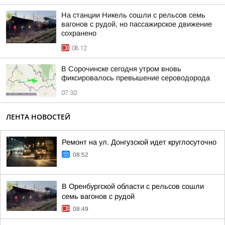
На станции Никель сошли с рельсов семь
вагонов с рудой, но пассажирское движение
сохранено
08:12
В Сорочинске сегодня утром вновь
фиксировалось превышение сероводорода
07:30
ЛЕНТА НОВОСТЕЙ
Ремонт на ул. Донгузской идет круглосуточно
08:52
В Оренбургской области с рельсов сошли
семь вагонов с рудой
08:49