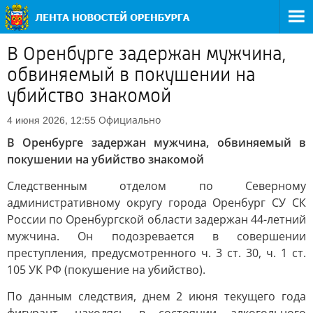
В Оренбурге задержан мужчина,
обвиняемый в покушении на
убийство знакомой
Официально
4 июня 2026, 12:55
В Оренбурге задержан мужчина, обвиняемый в
покушении на убийство знакомой
Следственным отделом по Северному
административному округу города Оренбург СУ СК
России по Оренбургской области задержан 44-летний
мужчина. Он подозревается в совершении
преступления, предусмотренного ч. 3 ст. 30, ч. 1 ст.
105 УК РФ (покушение на убийство).
По данным следствия, днем 2 июня текущего года