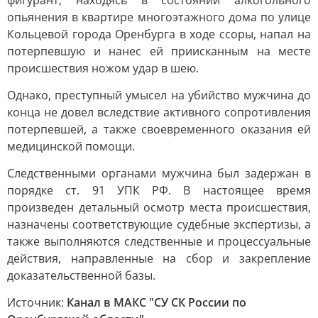
фигурант, находясь в состоянии алкогольного
опьянения в квартире многоэтажного дома по улице
Кольцевой города Оренбурга в ходе ссоры, напал на
потерпевшую и нанес ей приисканным на месте
происшествия ножом удар в шею.
Однако, преступный умысел на убийство мужчина до
конца не довел вследствие активного сопротивления
потерпевшей, а также своевременного оказания ей
медицинской помощи.
Следственными органами мужчина был задержан в
порядке ст. 91 УПК РФ. В настоящее время
произведен детальный осмотр места происшествия,
назначены соответствующие судебные экспертизы, а
также выполняются следственные и процессуальные
действия, направленные на сбор и закрепление
доказательственной базы.
Источник:
Канал в МАКС "СУ СК России по