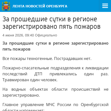
За прошедшие сутки в регионе
зарегистрировано пять пожаров
Официально
4 июня 2026, 09:40
За прошедшие сутки в регионе зарегистрировано
пять пожаров
Все пожары техногенные. Пострадавших нет.
Пожарно-спасательные подразделения к ликвидации
последствий ДТП привлекались один раз.
Травмирован один человек.
На водных объектах области происшествий не
зарегистрировано.
Главное управление МЧС России по Оренбургской
области напоминает: