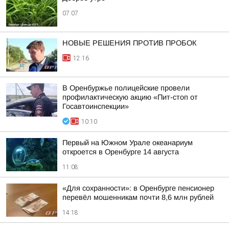
07:07
НОВЫЕ РЕШЕНИЯ ПРОТИВ ПРОБОК
12:16
В Оренбуржье полицейские провели
профилактическую акцию «Пит-стоп от
Госавтоинспекции»
10:10
Первый на Южном Урале океанариум
откроется в Оренбурге 14 августа
11:08
«Для сохранности»: в Оренбурге пенсионер
перевёл мошенникам почти 8,6 млн рублей
14:18