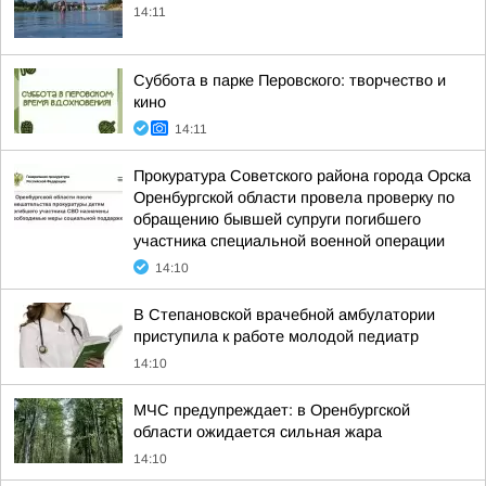
14:11
Суббота в парке Перовского: творчество и
кино
14:11
Прокуратура Советского района города Орска
Оренбургской области провела проверку по
обращению бывшей супруги погибшего
участника специальной военной операции
14:10
В Степановской врачебной амбулатории
приступила к работе молодой педиатр
14:10
МЧС предупреждает: в Оренбургской
области ожидается сильная жара
14:10