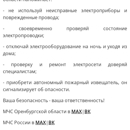
- не используй неисправные электроприборы и
поврежденные провода;
- своевременно проверяй состояние
электропроводки;
- отключай электрооборудование на ночь и уходя из
дома;
- проверку и ремонт электросети доверяй
специалистам;
- приобрети автономный пожарный извещатель, он
сигнализирует об опасности.
Ваша безопасность - ваша ответственность!
МЧС Оренбургской области в
MAX
|
ВК
МЧС России в
MAX
|
ВК