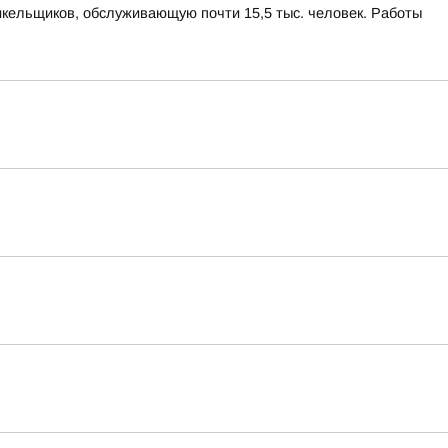
икельщиков, обслуживающую почти 15,5 тыс. человек. Работы