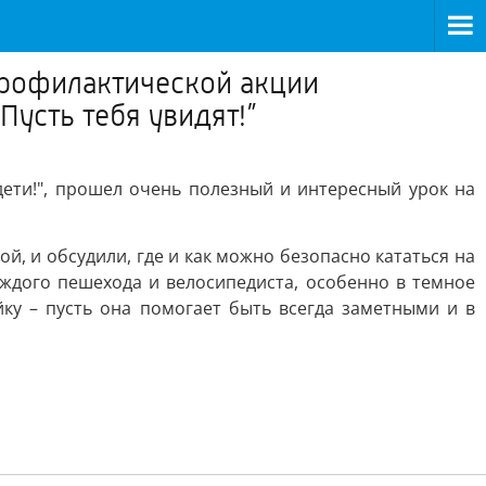
рофилактической акции
Пусть тебя увидят!”
ети!", прошел очень полезный и интересный урок на
, и обсудили, где и как можно безопасно кататься на
аждого пешехода и велосипедиста, особенно в темное
ку – пусть она помогает быть всегда заметными и в