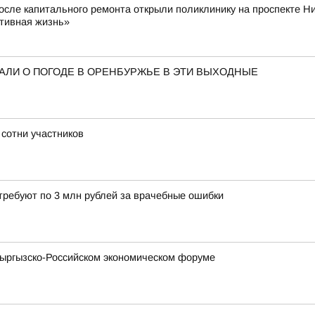
После капитального ремонта открыли поликлинику на проспекте Н
ктивная жизнь»
АЛИ О ПОГОДЕ В ОРЕНБУРЖЬЕ В ЭТИ ВЫХОДНЫЕ
 сотни участников
требуют по 3 млн рублей за врачебные ошибки
Кыргызско-Российском экономическом форуме