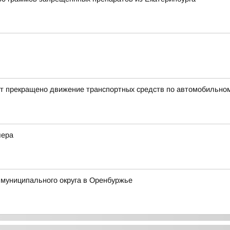
ет прекращено движение транспортных средств по автомобильному
чера
 муниципального округа в Оренбуржье