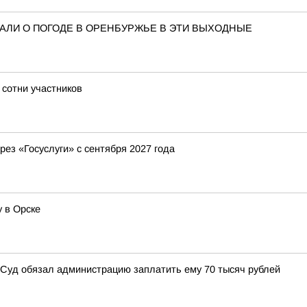
АЛИ О ПОГОДЕ В ОРЕНБУРЖЬЕ В ЭТИ ВЫХОДНЫЕ
 сотни участников
рез «Госуслуги» с сентября 2027 года
 в Орске
: Суд обязал администрацию заплатить ему 70 тысяч рублей