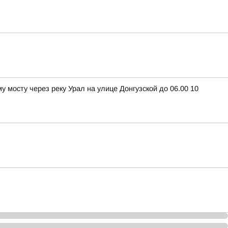
 мосту через реку Урал на улице Донгузской до 06.00 10