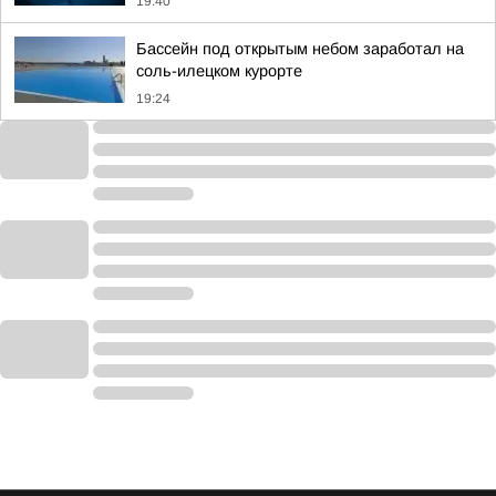
19:40
Бассейн под открытым небом заработал на
соль-илецком курорте
19:24