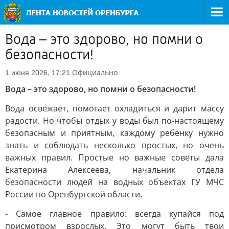
Вода – это здорово, но помни о
безопасности!
Официально
1 июня 2026, 17:21
Вода – это здорово, но помни о безопасности!
Вода освежает, помогает охладиться и дарит массу
радости. Но чтобы отдых у воды был по-настоящему
безопасным и приятным, каждому ребенку нужно
знать и соблюдать несколько простых, но очень
важных правил. Простые но важные советы дала
Екатерина Алексеева, начальник отдела
безопасности людей на водных объектах ГУ МЧС
России по Оренбургской области.
- Самое главное правило: всегда купайся под
присмотром взрослых. Это могут быть твои