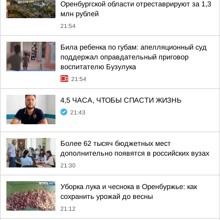
Оренбургской области отреставрируют за 1,3
млн рублей
21:54
Била ребенка по губам: апелляционный суд
поддержал оправдательный приговор
воспитателю Бузулука
21:54
4,5 ЧАСА, ЧТОБЫ СПАСТИ ЖИЗНЬ
21:43
Более 62 тысяч бюджетных мест
дополнительно появятся в российских вузах
21:30
Уборка лука и чеснока в Оренбуржье: как
сохранить урожай до весны
21:12