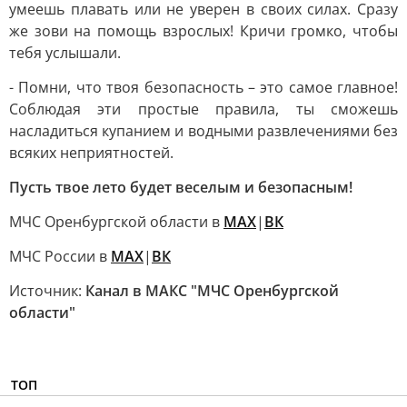
умеешь плавать или не уверен в своих силах. Сразу
же зови на помощь взрослых! Кричи громко, чтобы
тебя услышали.
- Помни, что твоя безопасность – это самое главное!
Соблюдая эти простые правила, ты сможешь
насладиться купанием и водными развлечениями без
всяких неприятностей.
Пусть твое лето будет веселым и безопасным!
МЧС Оренбургской области в
MAX
|
ВК
МЧС России в
MAX
|
ВК
Источник:
Канал в МАКС "МЧС Оренбургской
области"
ТОП