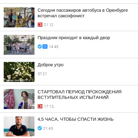
Сегодня пассажиров автобуса в Оренбурге
встречал саксофонист
21:12
Праздник приходит в каждый двор
14:45
Доброе утро
07:21
СТАРТОВАЛ ПЕРИОД ПРОХОЖДЕНИЯ
ВСТУПИТЕЛЬНЫХ ИСПЫТАНИЙ
17:13
4,5 ЧАСА, ЧТОБЫ СПАСТИ ЖИЗНЬ
21:43