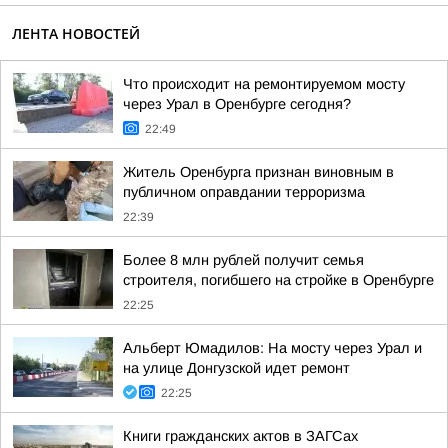
ЛЕНТА НОВОСТЕЙ
Что происходит на ремонтируемом мосту
через Урал в Оренбурге сегодня?
22:49
Житель Оренбурга признан виновным в
публичном оправдании терроризма
22:39
Более 8 млн рублей получит семья
строителя, погибшего на стройке в Оренбурге
22:25
Альберт Юмадилов: На мосту через Урал и
на улице Донгузской идет ремонт
22:25
Книги гражданских актов в ЗАГСах