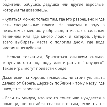
родители, бабушка, дедушка или другие взрослые,
которым ты доверяешь.
- Купаться можно только там, где это разрешено и где
есть специальные пляжи. Не залезай в воду в
незнакомых местах, у обрывов, в местах с сильным
течением или где много лодок и катеров. Лучше
всего выбирать места с пологим дном, где вода
чистая и неглубокая.
- Нельзя толкаться, брызгаться слишком сильно,
тянуть кого-то под воду или играть в "тонущего".
Такие игры могут привести к беде.
Даже если ты хорошо плаваешь, не стоит уплывать
далеко от берега. Держись поближе к тому месту, где
находятся взрослые.
- Если ты увидел, что кто-то тонет или нуждается в
помощи, не пытайся спасти его сам, если ты не