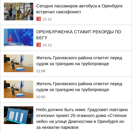
Сегодня пассажиров автобуса в Оренбурге
встречал саксофонист
21:12
ОРЕНБУРЖЕНКА СТАВИТ РЕКОРДЫ ПО
БЕГУ
21:12
Житель Грачевского района ответит перед
судом за трагедию на трубопроводе
21:08
Житель Грачевского района ответит перед
судом за трагедию на трубопроводе
20:55
Небо должно быть ниже: Градсовет повторно
отклонил проект 25-этажного дома «Степное
небо» на улице Диагностики в Оренбурге из-
за нехватки парковок