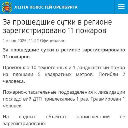
За прошедшие сутки в регионе
зарегистрировано 11 пожаров
Официально
1 июня 2026, 11:22
За прошедшие сутки в регионе зарегистрировано
11 пожаров
Произошло 10 техногенных и 1 ландшафтный пожар
на площади 5 квадратных метров. Погибли 2
человека.
Пожарно-спасательные подразделения к ликвидации
последствий ДТП привлекались 1 раз. Травмирован 1
человек.
На водных объектах происшествий не
зарегистрировано.