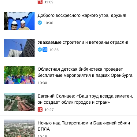
11:09
Доброго воскресного жаркого утра, друзья!
10:36
Уважаемые строители и ветераны отрасли!
10:36
Областная детская библиотека проведет
бесплатные мероприятия в парках Оренбурга
10:30
Евгений Солнцев: «Ваш труд всегда заметен,
он создает облик городов и стран»
10:27
Ночью над Татарстаном и Башкирией сбили
БПЛА
10:18