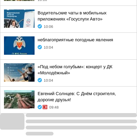
Водительские чаты в мобильных
приложениях «Госуслуги Авто»
10:06
неблагоприятные погодные явления
10:04
«Под небом голубым»: концерт у ДК
«Молодёжный»
10:04
Евгений Солнцев: С Днём строителя,
дорогие друзья!
09:48