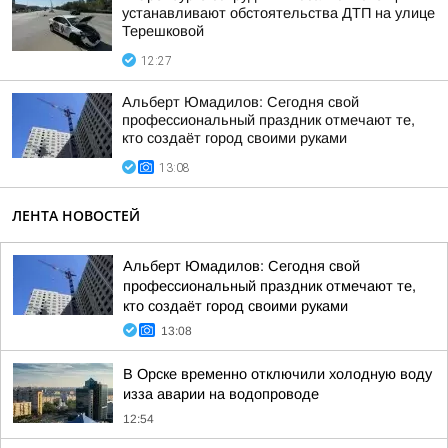
устанавливают обстоятельства ДТП на улице
Терешковой
12:27
Альберт Юмадилов: Сегодня свой
профессиональный праздник отмечают те,
кто создаёт город своими руками
13:08
ЛЕНТА НОВОСТЕЙ
Альберт Юмадилов: Сегодня свой
профессиональный праздник отмечают те,
кто создаёт город своими руками
13:08
В Орске временно отключили холодную воду
изза аварии на водопроводе
12:54