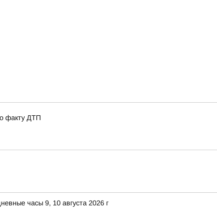
по факту ДТП
евные часы 9, 10 августа 2026 г