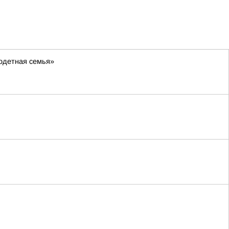
одетная семья»