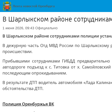
В Шарлыкском районе сотрудникам
Официально
1 июня 2026, 09:43
В Шарлыкском районе сотрудниками полиции устан
В дежурную часть Отд МВД России по Шарлыкскому 
происшествии.
Прибывшими сотрудниками ГИБДД предварительно у
автодороге подъезд к с. Титовка от х. Самойловский
последующим опрокидыванием.
В результате ДТП водитель автомобиля «Лада Калина
обстоятельства ДТП.
Полиция Оренбуржья ВК