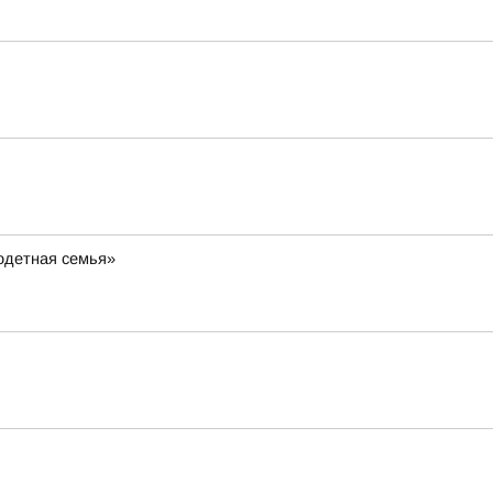
одетная семья»