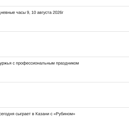
невные часы 9, 10 августа 2026г
буржья с профессиональным праздником
сегодня сыграет в Казани с «Рубином»