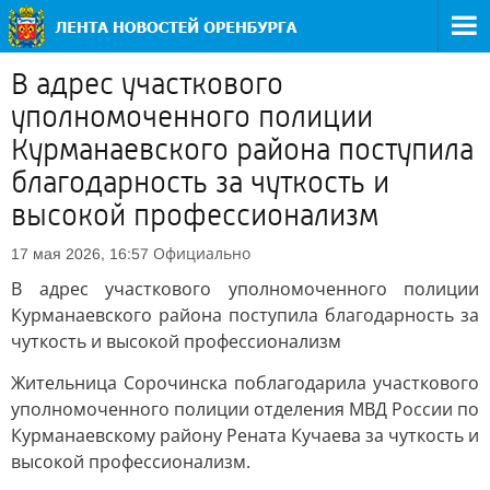
В адрес участкового
уполномоченного полиции
Курманаевского района поступила
благодарность за чуткость и
высокой профессионализм
Официально
17 мая 2026, 16:57
В адрес участкового уполномоченного полиции
Курманаевского района поступила благодарность за
чуткость и высокой профессионализм
Жительница Сорочинска поблагодарила участкового
уполномоченного полиции отделения МВД России по
Курманаевскому району Рената Кучаева за чуткость и
высокой профессионализм.