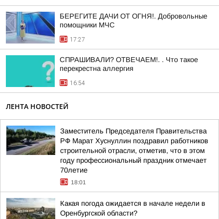
БЕРЕГИТЕ ДАЧИ ОТ ОГНЯ!. Добровольные
помощники МЧС
17:27
СПРАШИВАЛИ? ОТВЕЧАЕМ!. . Что такое
перекрестна аллергия
16:54
ЛЕНТА НОВОСТЕЙ
Заместитель Председателя Правительства
РФ Марат Хуснуллин поздравил работников
строительной отрасли, отметив, что в этом
году профессиональный праздник отмечает
70летие
18:01
Какая погода ожидается в начале недели в
Оренбургской области?