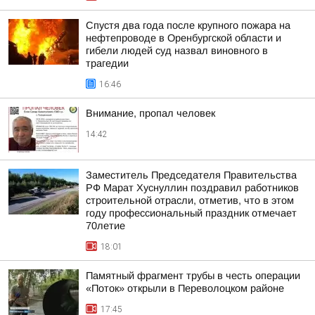
Спустя два года после крупного пожара на
нефтепроводе в Оренбургской области и
гибели людей суд назвал виновного в
трагедии
16:46
Внимание, пропал человек
14:42
Заместитель Председателя Правительства
РФ Марат Хуснуллин поздравил работников
строительной отрасли, отметив, что в этом
году профессиональный праздник отмечает
70летие
18:01
Памятный фрагмент трубы в честь операции
«Поток» открыли в Переволоцком районе
17:45