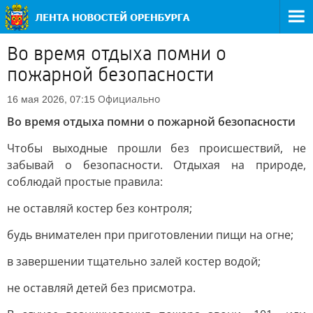
Во время отдыха помни о
пожарной безопасности
Официально
16 мая 2026, 07:15
Во время отдыха помни о пожарной безопасности
Чтобы выходные прошли без происшествий, не
забывай о безопасности. Отдыхая на природе,
соблюдай простые правила:
не оставляй костер без контроля;
будь внимателен при приготовлении пищи на огне;
в завершении тщательно залей костер водой;
не оставляй детей без присмотра.