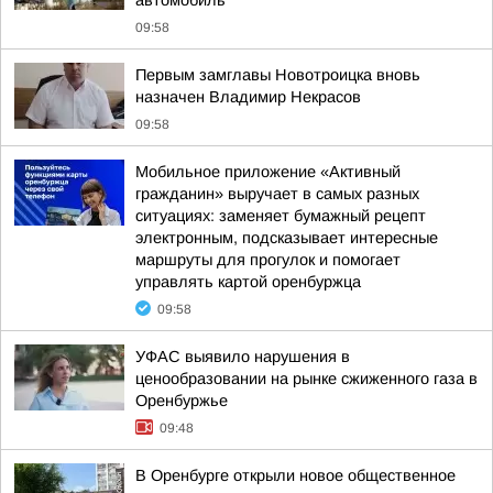
автомобиль
09:58
Первым замглавы Новотроицка вновь
назначен Владимир Некрасов
09:58
Мобильное приложение «Активный
гражданин» выручает в самых разных
ситуациях: заменяет бумажный рецепт
электронным, подсказывает интересные
маршруты для прогулок и помогает
управлять картой оренбуржца
09:58
УФАС выявило нарушения в
ценообразовании на рынке сжиженного газа в
Оренбуржье
09:48
В Оренбурге открыли новое общественное