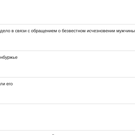
дело в связи с обращением о безвестном исчезновении мужчины 
енбуржье
ли его