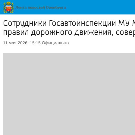
Сотрудники Госавтоинспекции МУ 
правил дорожного движения, сове
Официально
11 мая 2026, 15:15