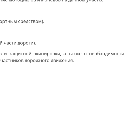
ортным средством).
 части дороги).
в и защитной экипировки, а также о необходимости
участников дорожного движения.