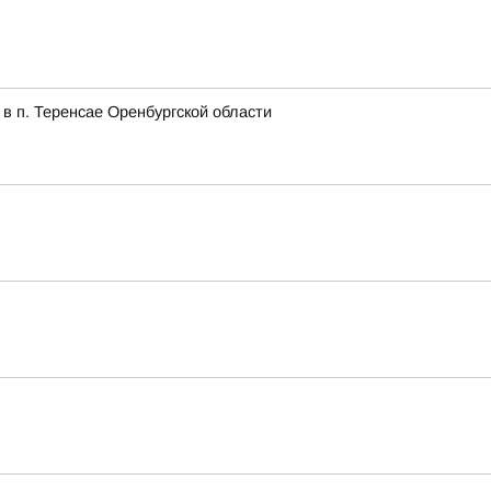
в п. Теренсае Оренбургской области