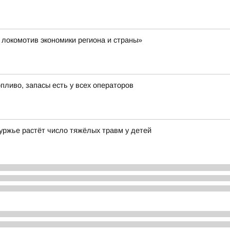
 локомотив экономики региона и страны»
ливо, запасы есть у всех операторов
е растёт число тяжёлых травм у детей