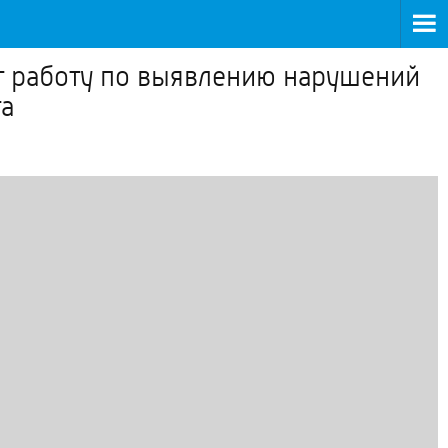
т работу по выявлению нарушений
а